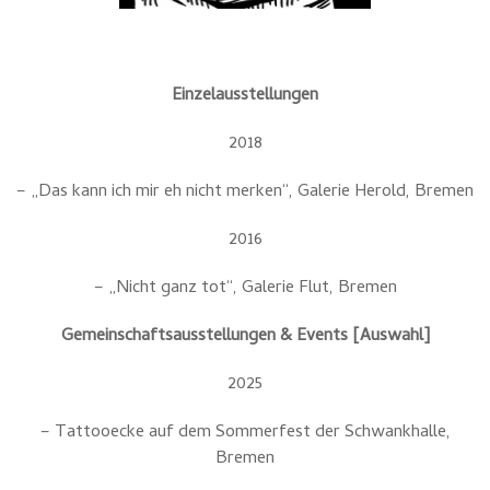
Einzelausstellungen
2018
– „Das kann ich mir eh nicht merken“, Galerie Herold, Bremen
2016
– „Nicht ganz tot“, Galerie Flut, Bremen
Gemeinschaftsausstellungen & Events [Auswahl]
2025
– Tattooecke auf dem Sommerfest der Schwankhalle,
Bremen