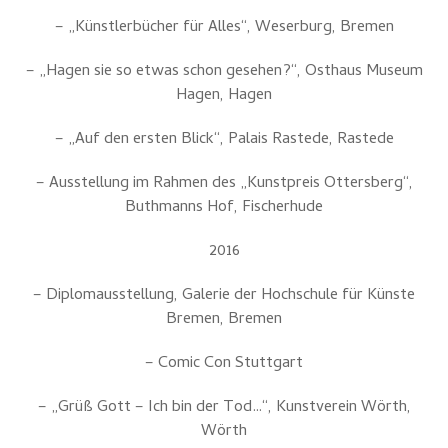
– „Künstlerbücher für Alles“, Weserburg, Bremen
– „Hagen sie so etwas schon gesehen?“, Osthaus Museum
Hagen, Hagen
– „Auf den ersten Blick“, Palais Rastede, Rastede
– Ausstellung im Rahmen des „Kunstpreis Ottersberg“,
Buthmanns Hof, Fischerhude
2016
– Diplomausstellung, Galerie der Hochschule für Künste
Bremen, Bremen
– Comic Con Stuttgart
– „Grüß Gott – Ich bin der Tod…“, Kunstverein Wörth,
Wörth