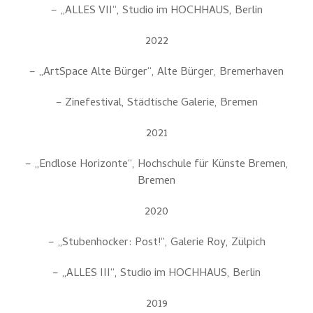
– „ALLES VII“, Studio im HOCHHAUS, Berlin
2022
– „ArtSpace Alte Bürger“, Alte Bürger, Bremerhaven
– Zinefestival, Städtische Galerie, Bremen
2021
– „Endlose Horizonte“, Hochschule für Künste Bremen,
Bremen
2020
– „Stubenhocker: Post!“, Galerie Roy, Zülpich
– „ALLES III“, Studio im HOCHHAUS, Berlin
2019