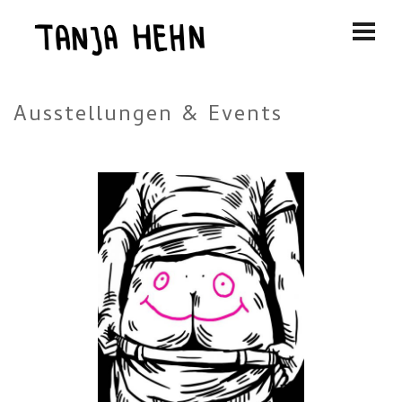
Ausstellungen & Events