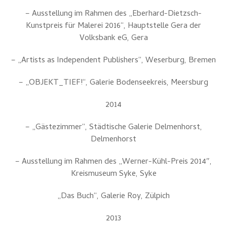
– Ausstellung im Rahmen des „Eberhard-Dietzsch-
Kunstpreis für Malerei 2016“, Hauptstelle Gera der
Volksbank eG, Gera
– „Artists as Independent Publishers“, Weserburg, Bremen
– „OBJEKT_TIEF!“, Galerie Bodenseekreis, Meersburg
2014
– „Gästezimmer“, Städtische Galerie Delmenhorst,
Delmenhorst
– Ausstellung im Rahmen des „Werner-Kühl-Preis 2014″,
Kreismuseum Syke, Syke
„Das Buch“, Galerie Roy, Zülpich
2013