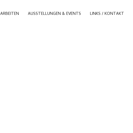
ARBEITEN
AUSSTELLUNGEN & EVENTS
LINKS / KONTAKT