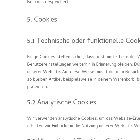
Beacons gespeichert.
5. Cookies
5.1 Technische oder funktionelle Cook
Einige Cookies stellen sicher, dass bestimmte Teile der
Benutzereinstellungen weiterhin in Erinnerung bleiben. Du
unserer Website. Auf diese Weise musst du beim Besuch 
so bleiben Artikel beispielsweise in deinem Warenkorb, b
platzieren.
5.2 Analytische Cookies
Wir verwenden analytische Cookies, um das Website-Erleb
erhalten wir Einblicke in die Nutzung unserer Website. Wi