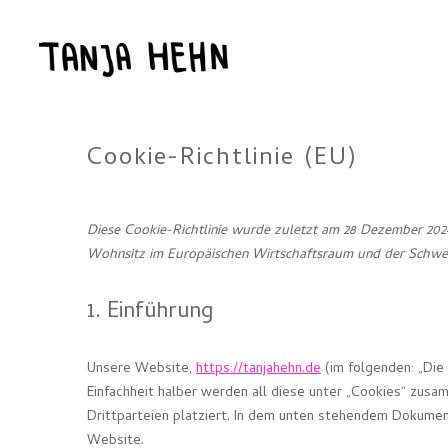
Cookie-Richtlinie (EU)
Diese Cookie-Richtlinie wurde zuletzt am 28 Dezember 2024
Wohnsitz im Europäischen Wirtschaftsraum und der Schwe
1. Einführung
Unsere Website,
https://tanjahehn.de
(im folgenden: „Die
Einfachheit halber werden all diese unter „Cookies“ zu
Drittparteien platziert. In dem unten stehendem Dokumen
Website.