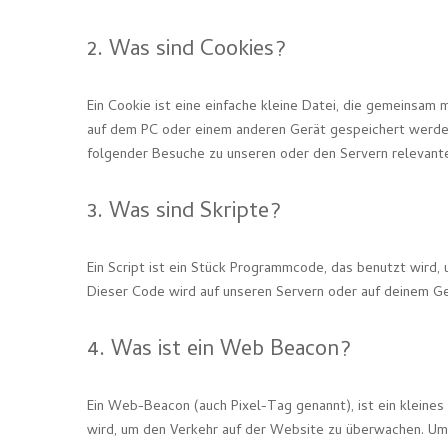
2. Was sind Cookies?
Ein Cookie ist eine einfache kleine Datei, die gemeinsa
auf dem PC oder einem anderen Gerät gespeichert werden
folgender Besuche zu unseren oder den Servern relevant
3. Was sind Skripte?
Ein Script ist ein Stück Programmcode, das benutzt wird, 
Dieser Code wird auf unseren Servern oder auf deinem Ge
4. Was ist ein Web Beacon?
Ein Web-Beacon (auch Pixel-Tag genannt), ist ein kleines
wird, um den Verkehr auf der Website zu überwachen. Um